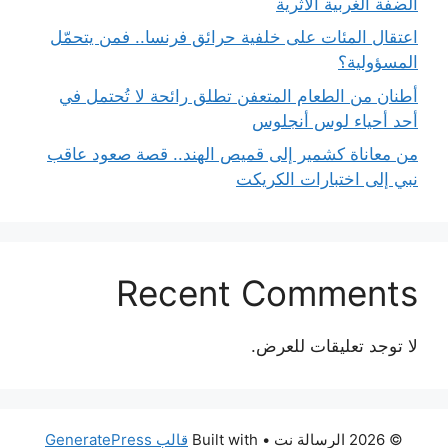
الضفة الغربية الأثرية
اعتقال المئات على خلفية حرائق فرنسا.. فمن يتحمّل
المسؤولية؟
أطنان من الطعام المتعفن تطلق رائحة لا تُحتمل في
أحد أحياء لوس أنجلوس
من معاناة كشمير إلى قميص الهند.. قصة صعود عاقب
نبي إلى اختبارات الكريكت
Recent Comments
لا توجد تعليقات للعرض.
© 2026 الرسالة نت
• Built with
قالب GeneratePress