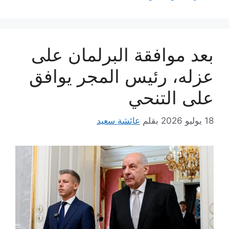
بعد موافقة البرلمان على
عزله، رئيس المجر يوافق
على التنحي
18 يوليو 2026
بقلم
عائشة سعيد