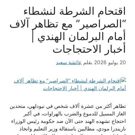
اقتحام الشرطة لنشطاء
“الصراصير” مع تظاهر آلاف
أمام البرلمان الهندي |
أخبار الاحتجاجات
20 يوليو 2026
بقلم
عائشة سعيد
تظاهر أكثر من عشرة آلاف شخص في نيودلهي، متحدين
الغاز المسيل للدموع والضرب بالهراوات، في أكبر
احتجاج تشهده الهند حتى الآن ضد حكومة رئيس الوزراء
ناريندرا مودي، مطالبين باستقالة وزير التعليم واتخاذ