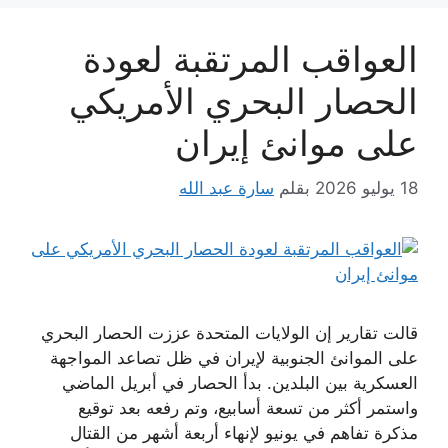
العواقب المرتقبة لعودة
الحصار البحري الأمريكي
على موانئ إيران
18 يوليو 2026
بقلم
سارة عبد الله
قالت تقارير إن الولايات المتحدة عززت الحصار البحري
على الموانئ الجنوبية لإيران في ظل تصاعد المواجهة
العسكرية بين البلدين. بدأ الحصار في أبريل الماضي
واستمر أكثر من تسعة أسابيع، وتم رفعه بعد توقيع
مذكرة تفاهم في يونيو لإنهاء أربعة أشهر من القتال