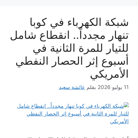
شبكة الكهرباء في كوبا
تنهار مجدداً.. انقطاع شامل
للتيار للمرة الثانية في
أسبوع إثر الحصار النفطي
الأمريكي
11 يوليو 2026
بقلم
عائشة سعيد