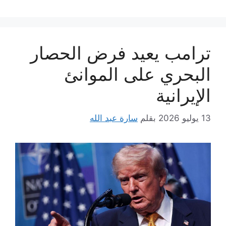
ترامب يعيد فرض الحصار
البحري على الموانئ
الإيرانية
13 يوليو 2026
بقلم
سارة عبد الله