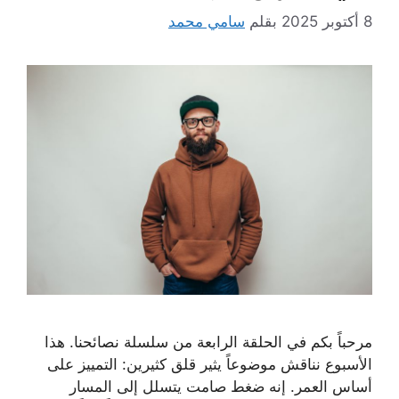
8 أكتوبر 2025
بقلم
سامي محمد
مرحباً بكم في الحلقة الرابعة من سلسلة نصائحنا. هذا
الأسبوع نناقش موضوعاً يثير قلق كثيرين: التمييز على
أساس العمر. إنه ضغط صامت يتسلل إلى المسار