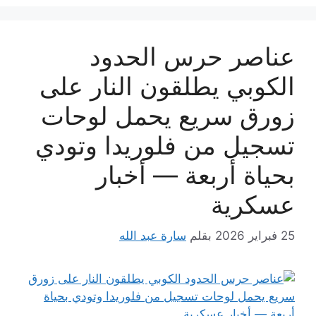
عناصر حرس الحدود
الكوبي يطلقون النار على
زورق سريع يحمل لوحات
تسجيل من فلوريدا وتودي
بحياة أربعة — أخبار
عسكرية
25 فبراير 2026
بقلم
سارة عبد الله