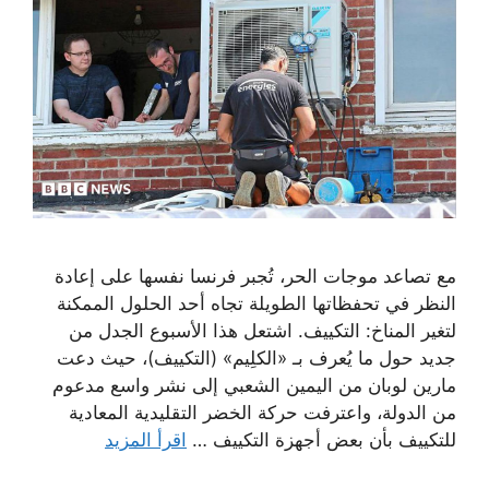
مع تصاعد موجات الحر، تُجبر فرنسا نفسها على إعادة
النظر في تحفظاتها الطويلة تجاه أحد الحلول الممكنة
لتغير المناخ: التكييف. اشتعل هذا الأسبوع الجدل من
جديد حول ما يُعرف بـ «الكلِيم» (التكييف)، حيث دعت
مارين لوبان من اليمين الشعبي إلى نشر واسع مدعوم
من الدولة، واعترفت حركة الخضر التقليدية المعادية
للتكييف بأن بعض أجهزة التكييف …
اقرأ المزيد