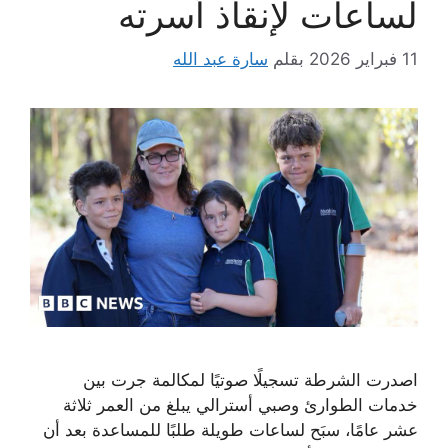
لساعات لإنقاذ أسرته
11 فبراير 2026
بقلم
سارة عبد الله
اصدرت الشرطة تسجيلًا صوتيًا لمكالمة جرت بين
خدمات الطوارئ وصبي أسترالي يبلغ من العمر ثلاثة
عشر عامًا، سبَح لساعات طويلة طلبًا للمساعدة بعد أن