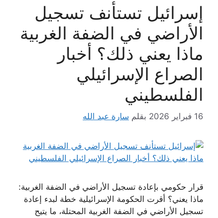
إسرائيل تستأنف تسجيل
الأراضي في الضفة الغربية
ماذا يعني ذلك؟ أخبار
الصراع الإسرائيلي
الفلسطيني
16 فبراير 2026
بقلم
سارة عبد الله
قرار حكومي بإعادة تسجيل الأراضي في الضفة الغربية:
ماذا يعني؟ أقرت الحكومة الإسرائيلية خطة لبدء إعادة
تسجيل الأراضي في الضفة الغربية المحتلة، ما يتيح