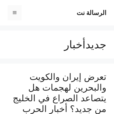
نتقل
لى
الرسالة نت
القائمة
لمحتوى
جديدأخبار
تعرض إيران والكويت
والبحرين لهجمات هل
يتصاعد الصراع في الخليج
من جديد؟ أخبار الحرب