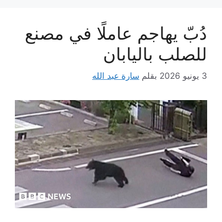
دُبّ يهاجم عاملًا في مصنع
للصلب باليابان
3 يونيو 2026
بقلم
سارة عبد الله