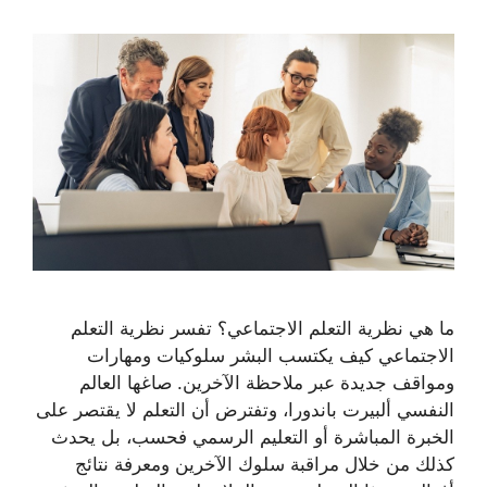
ما هي نظرية التعلم الاجتماعي؟ تفسر نظرية التعلم
الاجتماعي كيف يكتسب البشر سلوكيات ومهارات
ومواقف جديدة عبر ملاحظة الآخرين. صاغها العالم
النفسي ألبيرت باندورا، وتفترض أن التعلم لا يقتصر على
الخبرة المباشرة أو التعليم الرسمي فحسب، بل يحدث
كذلك من خلال مراقبة سلوك الآخرين ومعرفة نتائج