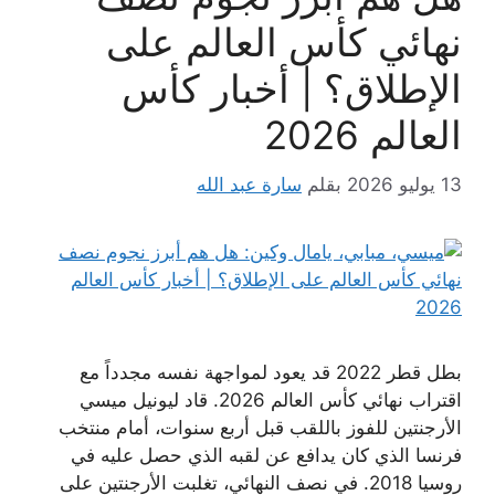
نهائي كأس العالم على
الإطلاق؟ | أخبار كأس
العالم 2026
13 يوليو 2026
بقلم
سارة عبد الله
بطل قطر 2022 قد يعود لمواجهة نفسه مجدداً مع
اقتراب نهائي كأس العالم 2026. قاد ليونيل ميسي
الأرجنتين للفوز باللقب قبل أربع سنوات، أمام منتخب
فرنسا الذي كان يدافع عن لقبه الذي حصل عليه في
روسيا 2018. في نصف النهائي، تغلبت الأرجنتين على