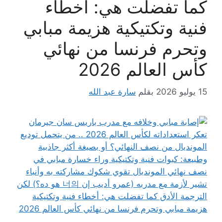
كما تفضلت هي: أخطاء
فنية وتكتيكية هزيمة مبابي
وتحرم فرنسا من نهائي
كأس العالم 2026
15 يوليو 2026
بقلم
سارة عبد الله