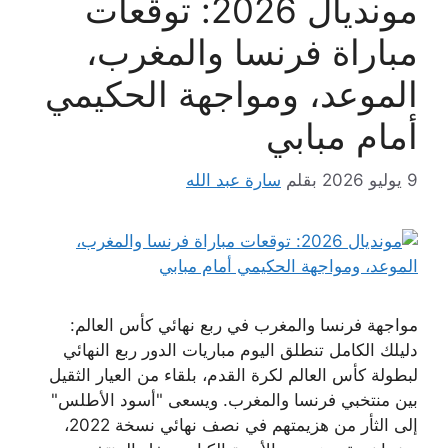
مونديال 2026: توقعات
مباراة فرنسا والمغرب،
الموعد، ومواجهة الحكيمي
أمام مبابي
9 يوليو 2026
بقلم
سارة عبد الله
مواجهة فرنسا والمغرب في ربع نهائي كأس العالم:
دليلك الكامل تنطلق اليوم مباريات الدور ربع النهائي
لبطولة كأس العالم لكرة القدم، بلقاء من العيار الثقيل
بين منتخبي فرنسا والمغرب. ويسعى "أسود الأطلس"
إلى الثأر من هزيمتهم في نصف نهائي نسخة 2022،