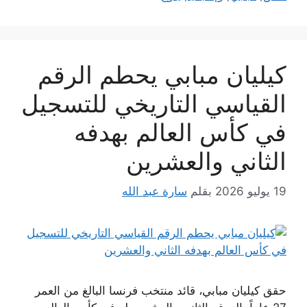
كيليان مبابي يحطم الرقم
القياسي التاريخي للتسجيل
في كأس العالم بهدفه
الثاني والعشرين
19 يوليو 2026
بقلم
سارة عبد الله
حقق كيليان مبابي، قائد منتخب فرنسا البالغ من العمر