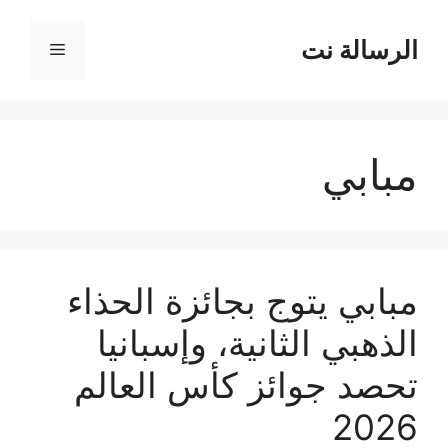
نتقل
لى
الرسالة نت
القائمة
لمحتوى
مبابي
مبابي يتوج بجائزة الحذاء
الذهبي الثانية، وإسبانيا
تحصد جوائز كأس العالم
2026