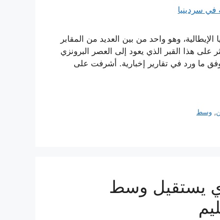
الإيطالية، وهو واحد من بين العديد من المقابر
ثر على هذا القبر الذي يعود إلى العصر البرونزي
 وفق ما ورد في تقارير إخبارية. أشرفت على
,
وسط
اي يستقيل وسط
ليم