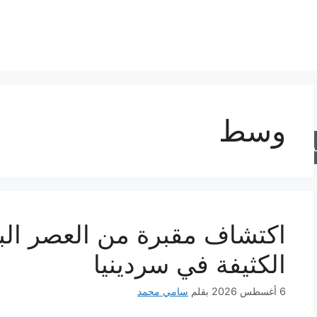
وسط
حث
اكتشاف مقبرة من العصر الب
الكثيفة في سردينيا
6 أغسطس 2026
بقلم
سامي محمد