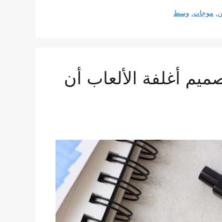
,
موجات
,
وسط
ميم أغلفة الألعاب أن