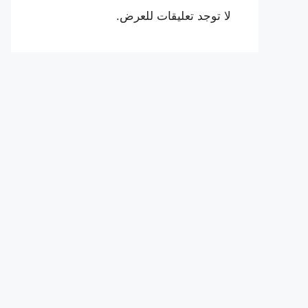
لا توجد تعليقات للعرض.