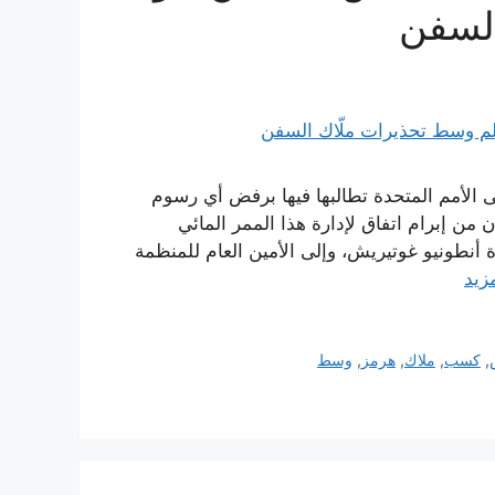
السفن
 الأمم المتحدة تطالبها فيها برفض أي رسوم
ن إبرام اتفاق لإدارة هذا الممر المائي
ة أنطونيو غوتيريش، وإلى الأمين العام للمنظمة
مزيد
,
كسب
,
ملاك
,
هرمز
,
وسط