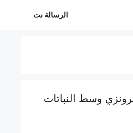
الرسالة نت
رونزي وسط النباتات