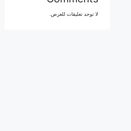
لا توجد تعليقات للعرض.