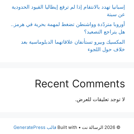
إسبانيا تهدد بالانتقام إذا لم ترفع إيطاليا القيود الحدودية
عن سبتة
أوروبا متردّدة وواشنطن تضغط لمهمة بحرية في هرمز..
هل يتراجع التصعيد؟
المكسيك وبيرو تستأنفان علاقاتهما الدبلوماسية بعد
خلاف حول اللجوء
Recent Comments
لا توجد تعليقات للعرض.
© 2026 الرسالة نت
• Built with
قالب GeneratePress