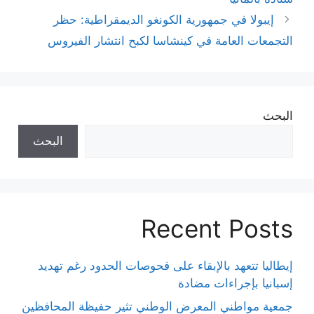
إيبولا في جمهورية الكونغو الديمقراطية: حظر
التجمعات العامة في كينشاسا لكبح انتشار الفيروس
البحث
البحث
Recent Posts
إيطاليا تتعهد بالإبقاء على فحوصات الحدود رغم تهديد
إسبانيا بإجراءات مضادة
جمعية مواطني المعرض الوطني تثير حفيظة المحافظين