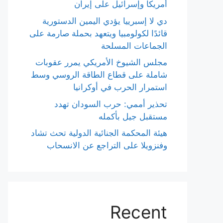
أمريكا وإسرائيل على إيران
دي لا إسبرييا يؤدي اليمين الدستورية
قائدًا لكولومبيا ويتعهد بحملة صارمة على
الجماعات المسلحة
مجلس الشيوخ الأمريكي يمرر عقوبات
شاملة على قطاع الطاقة الروسي وسط
استمرار الحرب في أوكرانيا
تحذير أممي: حرب السودان تهدد
مستقبل جيل بأكمله
هيئة المحكمة الجنائية الدولية تحث تشاد
وفنزويلا على التراجع عن الانسحاب
Recent