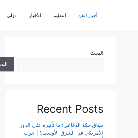
نتقل
لى
أخبار الفن
التعليم
الأخبار
دولي
لمحتوى
البحث
الب
Recent Posts
ميثاق مكة الدفاعي: ما تأثيره على الدور
الأمريكي في الشرق الأوسط؟ | حرب