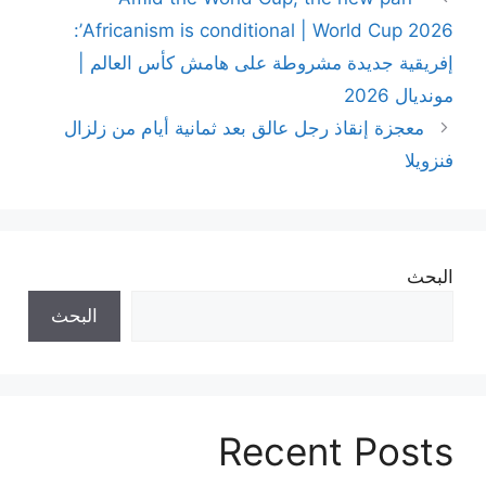
Africanism is conditional | World Cup 2026’:
إفريقية جديدة مشروطة على هامش كأس العالم |
مونديال 2026
معجزة إنقاذ رجل عالق بعد ثمانية أيام من زلزال
فنزويلا
البحث
البحث
Recent Posts