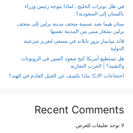
في ظل توترات الخليج.. لماذا يتوجه رئيس وزراء
باكستان إلى السعودية؟
ستان هيما يعيد تسمية متحف مدينة برلين إلى متحف
برلين بشعار مبني من المدينة نفسها
قائد ميانمار يزور تايلاند في مسعى لتعزيز شرعيته
الدولية
هل تستطيع أمريكا كبح صعود الصين في الروبوتات
والتقنية؟ | الحرب التجارية
احتجاجات CJP: ماذا تكشف عن الجيل القادم في الهند؟
Recent Comments
لا توجد تعليقات للعرض.