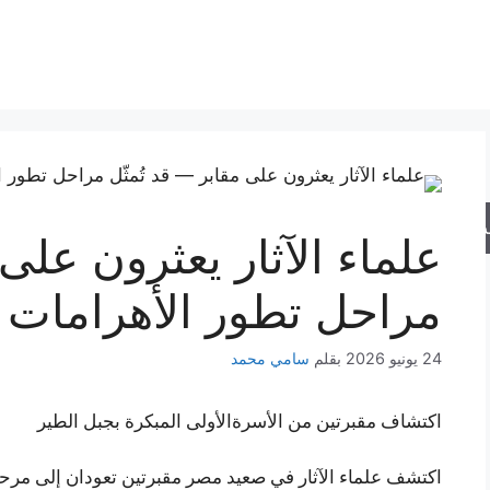
حث
علماء الآثار يعثرون على 
مراحل تطور الأهرامات
24 يونيو 2026
بقلم
سامي محمد
اكتشاف مقبرتين من الأسرةالأولى المبكرة بجبل الطير
اكتشف علماء الآثار في صعيد مصر مقبرتين تعودان إلى مرح