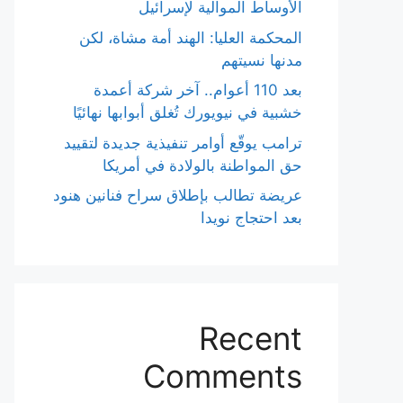
الأوساط الموالية لإسرائيل
المحكمة العليا: الهند أمة مشاة، لكن
مدنها نسيتهم
بعد 110 أعوام.. آخر شركة أعمدة
خشبية في نيويورك تُغلق أبوابها نهائيًا
ترامب يوقّع أوامر تنفيذية جديدة لتقييد
حق المواطنة بالولادة في أمريكا
عريضة تطالب بإطلاق سراح فنانين هنود
بعد احتجاج نويدا
Recent
Comments