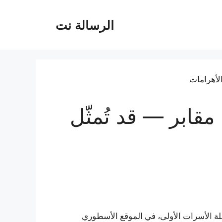
الرسالة نت
مقابر — قد تُمثّل
لة الأسرات الأولى، في الموقع الأسطوري