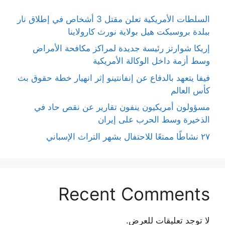
السلطات الأمريكية تعلن مقتل 3 أشخاص في إطلاق نار
ببلدة بروسبكت هيل بولاية نورث كارولاينا
إريكا شوارتز رئيسة جديدة لمراكز مكافحة الأمراض
وسط أزمة داخل الوكالة الأمريكية
فيفا يتعهد بالدفاع عن إنفانتينو إثر انهيار خطة حقوق بث
كأس العالم
مسؤولون أمريكيون ينفون تقارير عن نقص حاد في
الذخيرة وسط الحرب على إيران
٢٧ نشاطًا ممتعًا للاحتفال بشهر التراث الإسباني
Recent Comments
لا توجد تعليقات للعرض.