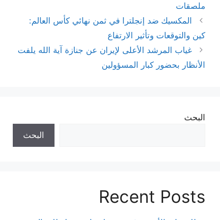
ملصقات
المكسيك ضد إنجلترا في ثمن نهائي كأس العالم:
كين والتوقعات وتأثير الارتفاع
غياب المرشد الأعلى لإيران عن جنازة آية الله يلفت
الأنظار بحضور كبار المسؤولين
البحث
البحث
Recent Posts