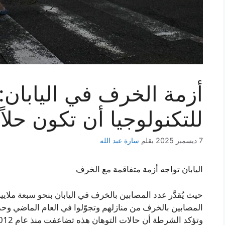
أزمة الخرف في اليابان:
للتكنولوجيا أن تكون حلاً
7 ديسمبر 2025
بقلم
سارة عبد الله
اليابان تواجه أزمة متفاقمة مع الخرف