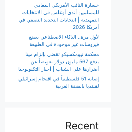
خسارة النائب الأمريكي المعادي
للمسلمين أندي أوغلس في الانتخابات
التمهيدية | انتخابات التجديد النصفي في
أمريكا 2026
لأول مرة.. الذكاء الاصطناعي يصنع
فيروسات غير موجودة في الطبيعة
محكمة نيومكسيكو تقضي بإلزام ميتا
بدفع 567 مليون دولار تعويضاً عن
أضرارها على الشباب | أخبار التكنولوجيا
إصابة 51 فلسطينياً في اقتحام إسرائيلي
لقلنديا بالضفة الغربية
Recent