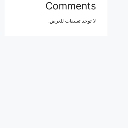
Comments
لا توجد تعليقات للعرض.