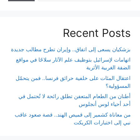
Recent Posts
بزشكيان يسعى إلى اتفاق.. وإيران تطرح مطالب جديدة
اتهامات لإسرائيل بتوظيف علم الآثار سلاحًا في مواقع
الضفة الغربية الأثرية
اعتقال المئات على خلفية حرائق فرنسا.. فمن يتحمّل
المسؤولية؟
أطنان من الطعام المتعفن تطلق رائحة لا تُحتمل في
أحد أحياء لوس أنجلوس
من معاناة كشمير إلى قميص الهند.. قصة صعود عاقب
نبي إلى اختبارات الكريكت