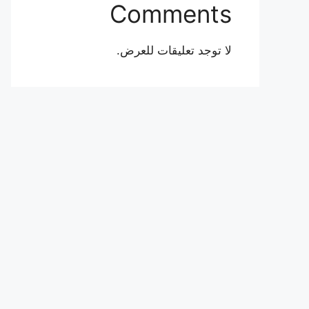
Comments
لا توجد تعليقات للعرض.