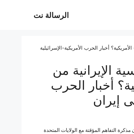
الرسالة نت
ة الإيرانية من
ة؟ أخبار الحرب
ى إيران
ذكرة التفاهم المؤقتة مع الولايات المتحدة