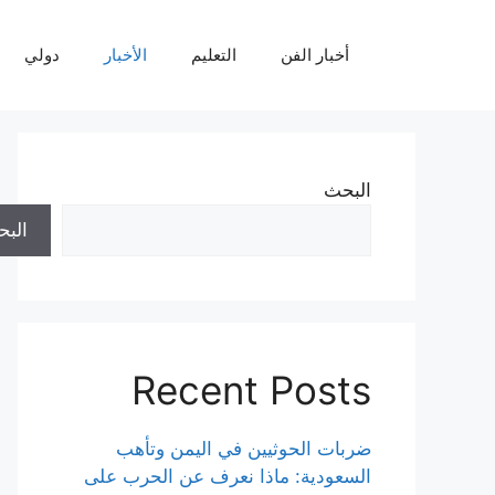
نتقل
لى
أخبار الفن
التعليم
الأخبار
دولي
لمحتوى
البحث
الب
Recent Posts
ضربات الحوثيين في اليمن وتأهب
السعودية: ماذا نعرف عن الحرب على