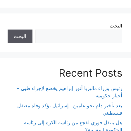
البحث
البحث
Recent Posts
رئيس وزراء ماليزيا أنور إبراهيم يخضع لإجراء طبي –
أخبار حكومية
بعد تأخير دام نحو عامين.. إسرائيل تؤكد وفاة معتقل
فلسطيني
هل ينتقل فوزي لقجع من رئاسة الكرة إلى رئاسة
الحكومة المغربية؟