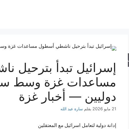
حث
إسرائيل تبدأ بترحيل 
مساعدات غزة وسط سخ
دوليين — أخبار غزة
21 مايو 2026
بقلم
سارة عبد الله
إدانة دولية لتعامل اسرائيل مع المعتقلين