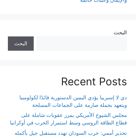
البحث
البحث
Recent Posts
دي لا إسبرييا يؤدي اليمين الدستورية قائدًا لكولومبيا
ويتعهد بحملة صارمة على الجماعات المسلحة
مجلس الشيوخ الأمريكي يمرر عقوبات شاملة على
قطاع الطاقة الروسي وسط استمرار الحرب في أوكرانيا
تحذير أممي: حرب السودان تهدد مستقبل جيل بأكمله