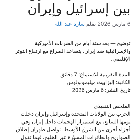
بين إسرائيل وإيران
6 مارس 2026
بقلم
سارة عبد الله
توضيح — بعد ستة أيام من الضربات الأميركية
والإسرائيلية ضد إيران، يتصاعد الصراع مع ارتفاع التوتر
الإقليمي.
المدة التقريبية للاستماع: 7 دقائق
الكاتبة: إليزابيث ميليموبولوس
تاريخ النشر: 6 مارس 2026
الملخص التنفيذي
الحرب بين الولايات المتحدة وإسرائيل وإيران دخلت
يومها السابع، مع استمرار الهجمات داخل إيران وفي
أجزاء أخرى من الشرق الأوسط. تواصل طهران إطلاق
الصواريخ والطائرات المسيّرة عبر الخليج، فيما تقول