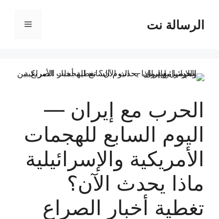
نتقل
لى
الرسالة نت
القائمة
لمحتوى
الحرب مع إيران —
اليوم السابع للهجمات
الأمريكية والإسرائيلية
ماذا يحدث الآن؟
تغطية أخبار الصراع