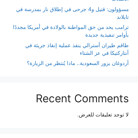
مسؤولون: قتيل و4 جرحى في إطلاق نار بمدرسة في
تايلاند
ترامب يحد من حق المواطنة بالولادة في أمريكا مجددًا
بأوامر تنفيذية جديدة
طاقم طيران أسترالي ينفذ عملية إنقاذ جريئة في
أنتاركتيكا في عز الشتاء
أردوغان يزور السعودية.. ماذا يُنتظر من الزيارة؟
Recent Comments
لا توجد تعليقات للعرض.