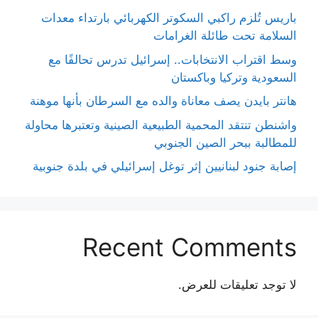
باريس تُلزم راكبي السكوتر الكهربائي بارتداء معدات
السلامة تحت طائلة الغرامات
وسط اقتراب الانتخابات.. إسرائيل تدرس تحالفًا مع
السعودية وتركيا وباكستان
هانتر بايدن يصف معاناة والده مع السرطان بأنها موهنة
واشنطن تنتقد المحمية الطبيعية الصينية وتعتبرها محاولة
للمطالبة ببحر الصين الجنوبي
إصابة جنود لبنانيين إثر توغل إسرائيلي في بلدة جنوبية
Recent Comments
لا توجد تعليقات للعرض.