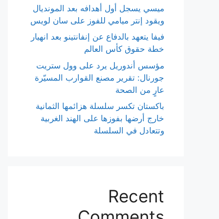
ميسي يسجل أول أهدافه بعد المونديال
ويقود إنتر ميامي للفوز على سان لويس
فيفا يتعهد بالدفاع عن إنفانتينو بعد انهيار
خطة حقوق كأس العالم
مؤسس أندوريل يرد على وول ستريت
جورنال: تقرير مصنع القوارب المسيّرة
عارٍ من الصحة
باكستان تكسر سلسلة هزائمها الثمانية
خارج أرضها بفوزها على الهند الغربية
وتتعادل في السلسلة
Recent
Comments