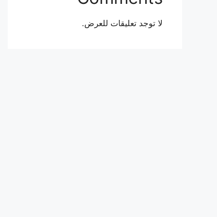
لا توجد تعليقات للعرض.