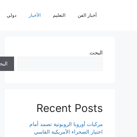
نتقل
لى
أخبار الفن
التعليم
الأخبار
دولي
لمحتوى
البحث
الب
Recent Posts
مركبات أوروبا الروبوتية تصمد أمام
اختبار الصحراء الأمريكية القاسي