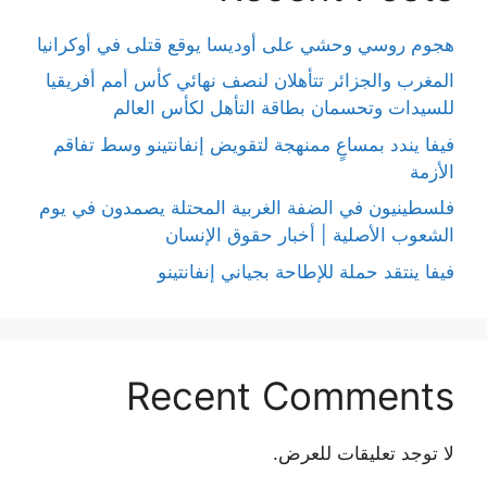
هجوم روسي وحشي على أوديسا يوقع قتلى في أوكرانيا
المغرب والجزائر تتأهلان لنصف نهائي كأس أمم أفريقيا
للسيدات وتحسمان بطاقة التأهل لكأس العالم
فيفا يندد بمساعٍ ممنهجة لتقويض إنفانتينو وسط تفاقم
الأزمة
فلسطينيون في الضفة الغربية المحتلة يصمدون في يوم
الشعوب الأصلية | أخبار حقوق الإنسان
فيفا ينتقد حملة للإطاحة بجياني إنفانتينو
Recent Comments
لا توجد تعليقات للعرض.