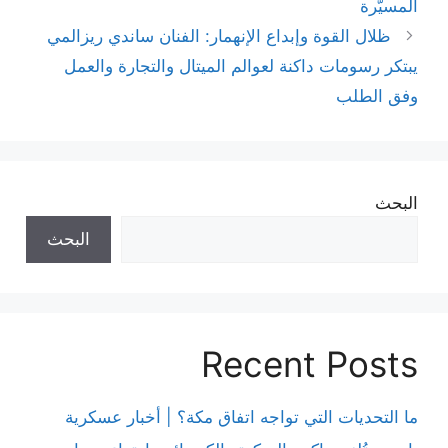
المسيّرة
ظلال القوة وإبداع الإنهمار: الفنان ساندي ريزالمي
يبتكر رسومات داكنة لعوالم الميتال والتجارة والعمل
وفق الطلب
البحث
البحث
Recent Posts
ما التحديات التي تواجه اتفاق مكة؟ | أخبار عسكرية