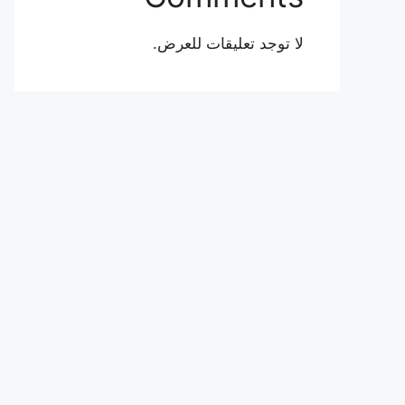
لا توجد تعليقات للعرض.