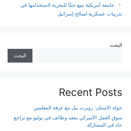
جامعة أمريكية تبيع جثثًا للبحرية لاستخدامها في
تدريبات عسكرية لصالح إسرائيل
البحث
البحث
Recent Posts
جولة الامتنان: روبرت بيل مع غرفة المعلمين
سوق العمل الأميركي يفقد وظائف في يوليو مع تراجع
حاد في المشاركة