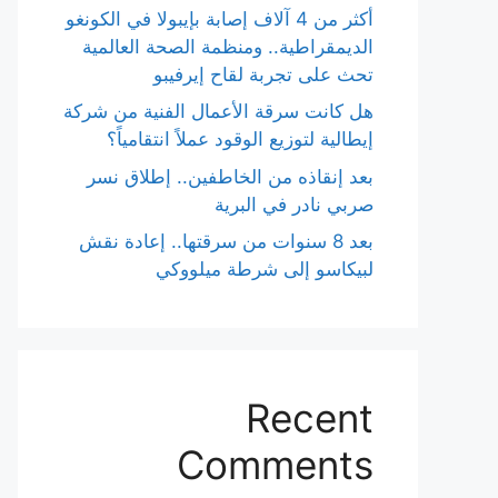
أكثر من 4 آلاف إصابة بإيبولا في الكونغو
الديمقراطية.. ومنظمة الصحة العالمية
تحث على تجربة لقاح إيرفيبو
هل كانت سرقة الأعمال الفنية من شركة
إيطالية لتوزيع الوقود عملاً انتقامياً؟
بعد إنقاذه من الخاطفين.. إطلاق نسر
صربي نادر في البرية
بعد 8 سنوات من سرقتها.. إعادة نقش
لبيكاسو إلى شرطة ميلووكي
Recent
Comments