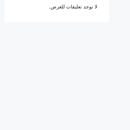
لا توجد تعليقات للعرض.