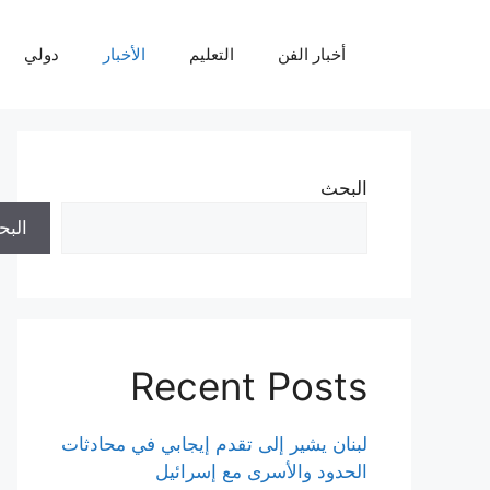
نتقل
لى
أخبار الفن
التعليم
الأخبار
دولي
لمحتوى
البحث
الب
Recent Posts
لبنان يشير إلى تقدم إيجابي في محادثات
الحدود والأسرى مع إسرائيل