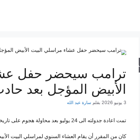
حث
ترامب سيحضر حفل عشا
الأبيض المؤجل بعد حادث
3 يونيو 2026
بقلم
سارة عبد الله
تمت اعادة جدولته الى 24 يوليو بعد محاولة هجوم على تاريخه المقرر في الأصل.