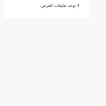
لا توجد تعليقات للعرض.