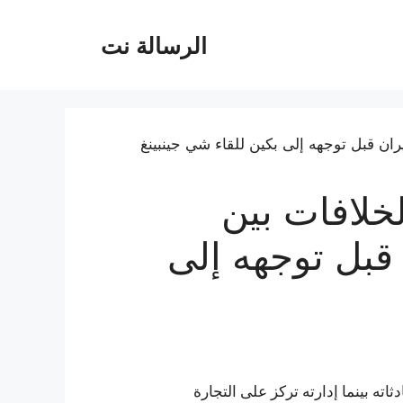
الرسالة نت
خلافات بين
 قبل توجهه إلى
ه بينما إدارته تركز على التجارة