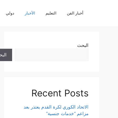
نتقل
لى
أخبار الفن
التعليم
الأخبار
دولي
لمحتوى
البحث
الب
Recent Posts
الاتحاد الكوري لكرة القدم يعتذر بعد
مزاعم “خدمات جنسية”