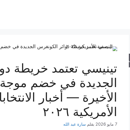
حث
تينيسي تعتمد خريطة دو
الجديدة في خضم موجة إ
الأخيرة — أخبار الانتخاب
الأمريكية ٢٠٢٦
7 مايو 2026
بقلم
سارة عبد الله