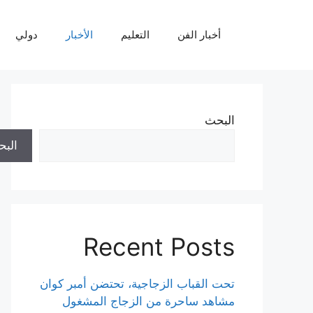
نتقل
لى
أخبار الفن
التعليم
الأخبار
دولي
لمحتوى
البحث
الب
Recent Posts
تحت القباب الزجاجية، تحتضن أمبر كوان
مشاهد ساحرة من الزجاج المشغول