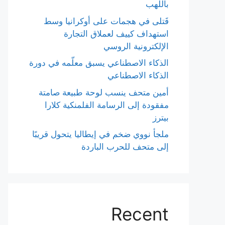
باللهب
قَتلى في هجمات على أوكرانيا وسط
استهداف كييف لعملاق التجارة
الإلكترونية الروسي
الذكاء الاصطناعي يسبق معلّمه في دورة
الذكاء الاصطناعي
أمين متحف ينسب لوحة طبيعة صامتة
مفقودة إلى الرسامة الفلمنكية كلارا
بيترز
ملجأ نووي ضخم في إيطاليا يتحول قريبًا
إلى متحف للحرب الباردة
Recent