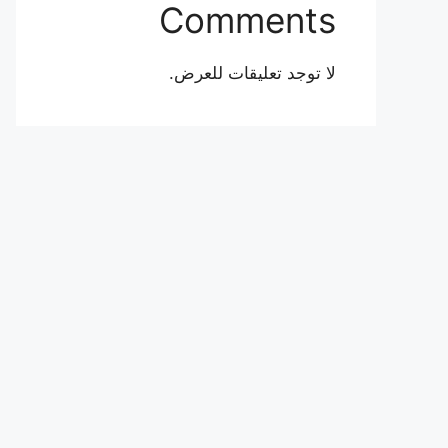
Comments
لا توجد تعليقات للعرض.