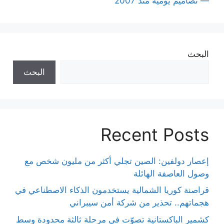
— تصاميم يومية منذ 2007
البحث
البحث
Recent Posts
إعصار دولفين: الصين تجلي أكثر من مليون شخص مع
وصول العاصفة الهائلة
قراصنة كوريا الشمالية يستخدمون الذكاء الاصطناعي في
هجماتهم.. تحذير من شركة أمن سيبراني
كشمير الباكستانية تصوّت في مرحلة ثالثة محدودة وسط