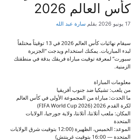
كأس العالم 2026
17 يونيو 2026
بقلم
سارة عبد الله
سيقام نهائيات كأس العالم 2026 في 13 توقيتاً مختلفاً
لبدء المباريات. يمكنك استخدام ويدجت “الجزيرة
سبورت” لمعرفة توقيت مباراة فريقك بدقة في منطقتك
الزمنية.
معلومات المباراة
من يلعب: تشيكيا ضد جنوب أفريقيا
ما الحدث: مباراة من المجموعة الأولى في كأس العالم
لكرة القدم 2026 (FIFA World Cup 2026)
المكان: ملعب أتلانتا، أتلانتا، ولاية جورجيا، الولايات
المتحدة
الموعد: الخميس، الظهيرة (12:00 بتوقيت شرق الولايات
المتحدة — 16:00 بتوقيت غرينتش)