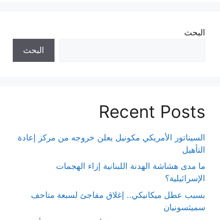
البحث
البحث
Recent Posts
السيناتور الأمريكي مكونيل يعلن خروجه من مركز إعادة
التأهيل
ما مدى هشاشة الهدنة اللبنانية إزاء الهجمات
الإسرائيلية؟
بسبب عطل ميكانيكي.. إغلاق مفاجئ لسبعة متاحف
سميثسونيان