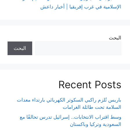
الإسلامية في غرب إفريقيا | أخبار داعش
البحث
البحث
Recent Posts
باريس تُلزم راكبي السكوتر الكهربائي بارتداء معدات
السلامة تحت طائلة الغرامات
وسط اقتراب الانتخابات.. إسرائيل تدرس تحالفًا مع
السعودية وتركيا وباكستان