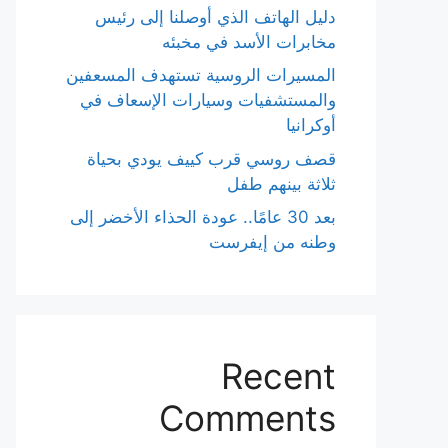
دليل الهاتف الذي أوصلنا إلى رئيس
مخابرات الأسد في مخبئه
المسيرات الروسية تستهدف المسعفين
والمستشفيات وسيارات الإسعاف في
أوكرانيا
قصف روسي قرب كييف يودي بحياة
ثلاثة بينهم طفل
بعد 30 عامًا.. عودة الحذاء الأخضر إلى
وطنه من إيفرست
Recent
Comments