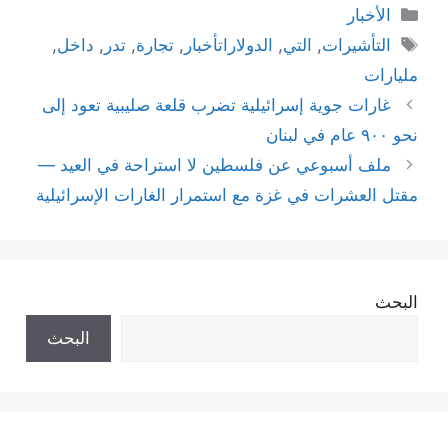
التصنيفات
الأخبار
الوسوم
التأشيرات
,
التي
,
الدولاراتأخبار
,
تجارة
,
تدر
,
داخل
,
مليارات
غارات جوية إسرائيلية تضرب قلعة صليبية تعود إلى
نحو ٩٠٠ عام في لبنان
ملف أسبوعي عن فلسطين لا استراحة في العيد —
مقتل العشرات في غزة مع استمرار الغارات الإسرائيلية
البحث
البحث