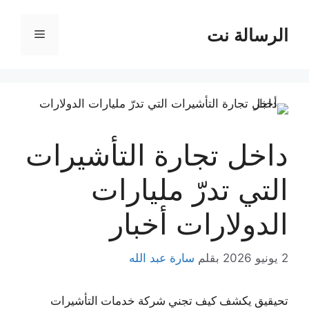
نتقل
لى
الرسالة نت
القائمة
لمحتوى
داخل تجارة التأشيرات
التي تدرّ مليارات
الدولارات أخبار
2 يونيو 2026
بقلم
سارة عبد الله
تحيقيق يكشف كيف تجني شركة خدمات التأشيرات