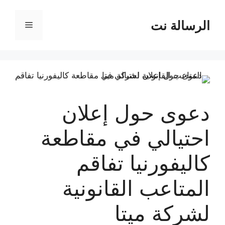
نتقل
لى
الرسالة نت
القائمة
لمحتوى
دعوى حول إعلان
احتيالي في مقاطعة
كاليفورنيا تفاقم
المتاعب القانونية
لشركة ميتا