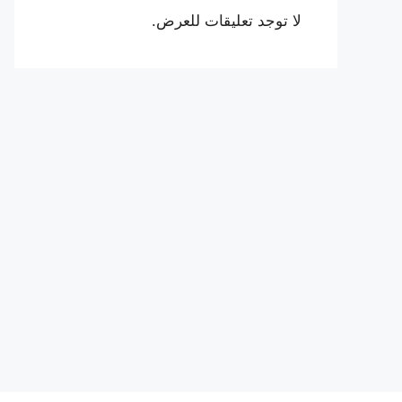
لا توجد تعليقات للعرض.