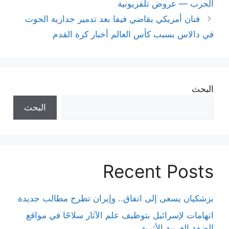
الحرب — عروض تلفزيونية
فنان أمريكي يقاضي فيفا بعد تدمير جدارية الحوت
في دالاس بسبب كأس العالم أخبار كرة القدم
البحث
البحث
Recent Posts
بزشكيان يسعى إلى اتفاق.. وإيران تطرح مطالب جديدة
اتهامات لإسرائيل بتوظيف علم الآثار سلاحًا في مواقع
الضفة الغربية الأثرية