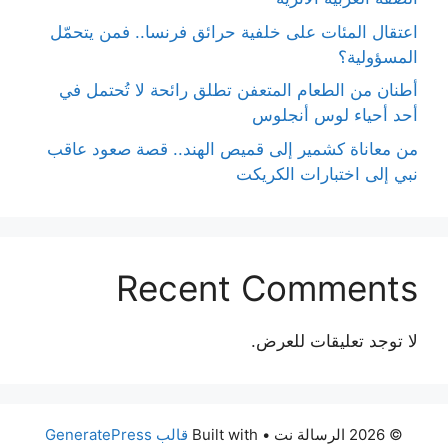
اعتقال المئات على خلفية حرائق فرنسا.. فمن يتحمّل
المسؤولية؟
أطنان من الطعام المتعفن تطلق رائحة لا تُحتمل في
أحد أحياء لوس أنجلوس
من معاناة كشمير إلى قميص الهند.. قصة صعود عاقب
نبي إلى اختبارات الكريكت
Recent Comments
لا توجد تعليقات للعرض.
© 2026 الرسالة نت
• Built with
قالب GeneratePress