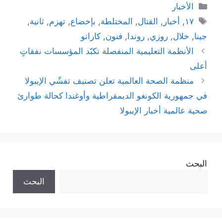
التصنيفات
الأخبار
الوسوم
١٧
,
أخبار
,
القتال
,
المختلطة
,
بإخضاع
,
تهزم
,
ثانية
,
جينا
,
خلال
,
روزي
,
روندا
,
فنون
,
كارانو
الأنظمة التعليمية المنفصلة تكبّد المؤسسات نفقاتٍ
أعلى
منظمة الصحة العالمية تعلن تصنيف تفشّي الإيبولا
في جمهورية الكونغو الديمقراطية وأوغندا كحالة طوارئ
صحية عالمية أخبار الإيبولا
البحث
البحث