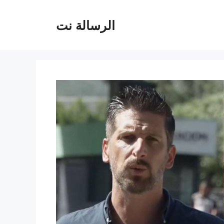
الرسالة نت