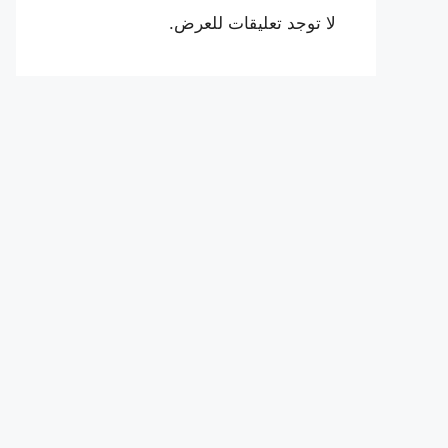
لا توجد تعليقات للعرض.