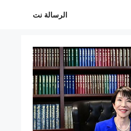
الرسالة نت