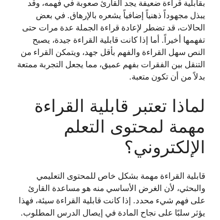
بقابلية قراءة ضعيفة يجد القارئ صعوبة في فهمه، وقد
يبذل مجهوداً ذهنياً إضافياً يشعره بالإرهاق. في بعض
الحالات، قد تضطر لإعادة قراءة الجملة عدة مرات حتى
تفهمها أخيراً. أما إذا كانت قابلية القراءة جيدة، يصبح
النص سهل القراءة والفهم بأقل جهد، ويتمكن القراء من
التنقل بين الفقرات بفهم عميق، مما يجعل التجربة ممتعة
بدلاً من أن تكون متعبة.
لماذا تعتبر قابلية القراءة
مهمة لمحتوى التعلم
الإلكتروني؟
قابلية القراءة مهمة بشكل خاص للمحتوى التعليمي
والبحثي، لأن الغرض الأساسي منه هو مساعدة القارئ
على فهم شيء محدد. إذا كانت قابلية القراءة سيئة، فهذا
يؤثر سلبًا على نجاح المادة في إيصال الدرس المطلوب.