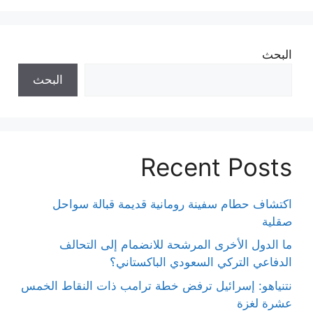
البحث
البحث
Recent Posts
اكتشاف حطام سفينة رومانية قديمة قبالة سواحل
صقلية
ما الدول الأخرى المرشحة للانضمام إلى التحالف
الدفاعي التركي السعودي الباكستاني؟
نتنياهو: إسرائيل ترفض خطة ترامب ذات النقاط الخمس
عشرة لغزة