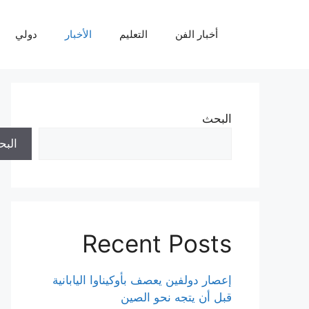
نتقل
لى
أخبار الفن
التعليم
الأخبار
دولي
لمحتوى
البحث
الب
Recent Posts
إعصار دولفين يعصف بأوكيناوا اليابانية
قبل أن يتجه نحو الصين