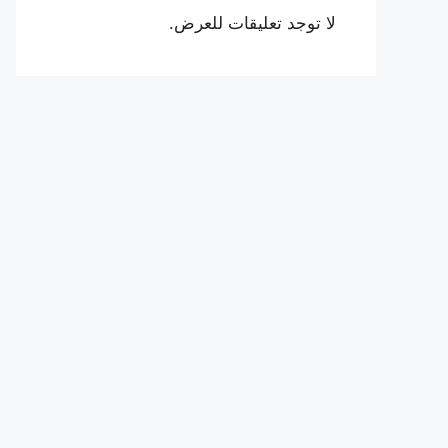
لا توجد تعليقات للعرض.