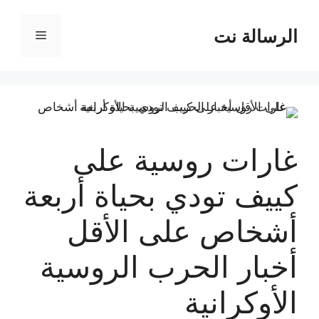
نتقل
لى
الرسالة نت
القائمة
لمحتوى
غارات روسية على
كييف تودي بحياة أربعة
أشخاص على الأقل
أخبار الحرب الروسية
الأوكرانية