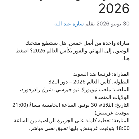
2026
30 يونيو 2026
بقلم
سارة عبد الله
مباراة واحدة من أصل خمس. هل يستطيع منتخبك
الوصول إلى النهائي والفوز بكأس العالم 2026؟ اضغط
هنا.
المباراة: فرنسا ضد السويد
البطولة: كأس العالم 2026 – دور الـ32
الملعب: ملعب نيويورك نيو جيرسي، شرق راذرفورد،
الولايات المتحدة
التاريخ: الثلاثاء، 30 يونيو، الساعة الخامسة مساءً (21:00
بتوقيت غرينتش)
المتابعة: تغطية كاملة على الجزيرة الرياضية من الساعة
18:00 بتوقيت غرينتش، يليها تعليق نصي مباشر.