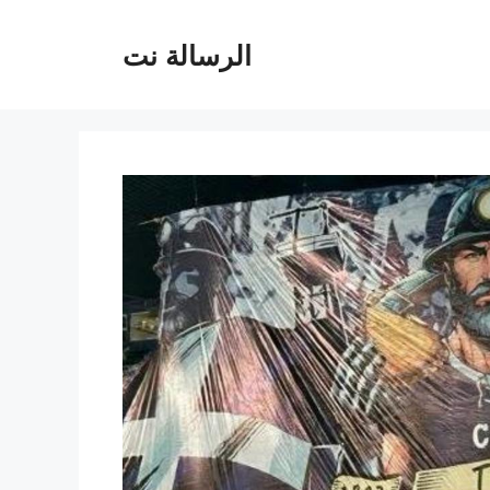
الرسالة نت