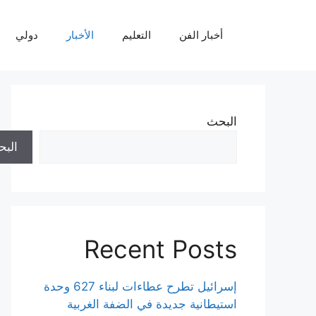
نتقل
لى
أخبار الفن
التعليم
الأخبار
دولي
لمحتوى
البحث
الب
Recent Posts
إسرائيل تطرح عطاءات لبناء 627 وحدة
استيطانية جديدة في الضفة الغربية