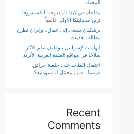
المحتلة
مفاجأة في كندا المفتوحة: ألكسندروفا
تزيح سابالينكا الأولى عالمياً
بزشكيان يسعى إلى اتفاق.. وإيران تطرح
مطالب جديدة
اتهامات لإسرائيل بتوظيف علم الآثار
سلاحًا في مواقع الضفة الغربية الأثرية
اعتقال المئات على خلفية حرائق
فرنسا.. فمن يتحمّل المسؤولية؟
Recent
Comments