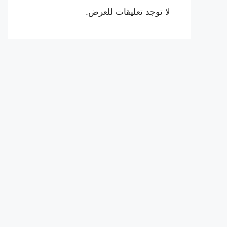
لا توجد تعليقات للعرض.